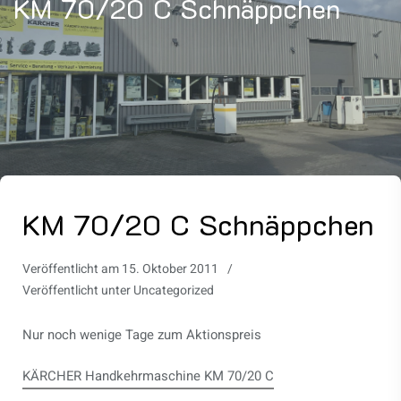
KM 70/20 C Schnäppchen
KM 70/20 C Schnäppchen
Veröffentlicht am
15. Oktober 2011
Veröffentlicht unter
Uncategorized
Nur noch wenige Tage zum Aktionspreis
KÄRCHER Handkehrmaschine KM 70/20 C