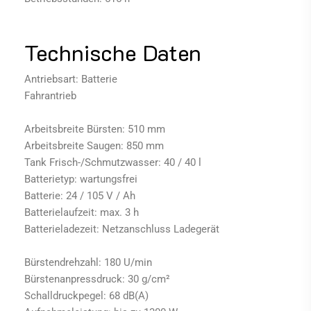
Technische Daten
Antriebsart: Batterie
Fahrantrieb
Arbeitsbreite Bürsten: 510 mm
Arbeitsbreite Saugen: 850 mm
Tank Frisch-/Schmutzwasser: 40 / 40 l
Batterietyp: wartungsfrei
Batterie: 24 / 105 V / Ah
Batterielaufzeit: max. 3 h
Batterieladezeit: Netzanschluss Ladegerät
Bürstendrehzahl: 180 U/min
Bürstenanpressdruck: 30 g/cm²
Schalldruckpegel: 68 dB(A)