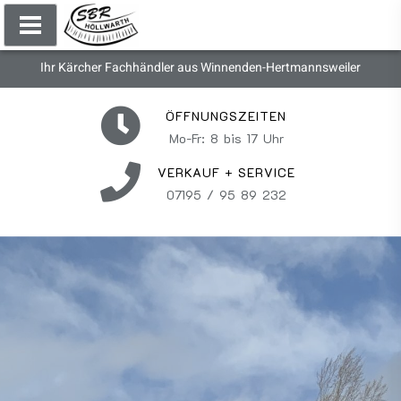
Ihr Kärcher Fachhändler aus Winnenden-Hertmannsweiler
ÖFFNUNGSZEITEN
Mo-Fr: 8 bis 17 Uhr
VERKAUF + SERVICE
07195 / 95 89 232