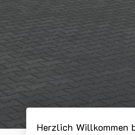
Herzlich Willkommen 