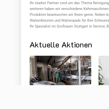
Ihr starker Partner rund um das Thema Reinigung
weiteren haben wir verschiedene Kehrmaschinen 
Produkten beantworten wir Ihnen gerne. Neben ko
Walzenbürsten und Walzenpads für Ihre Scheuer
Ihr Spezialist im Großraum Stuttgart in Service
Aktuelle Aktionen
AKTION FARMER
FAQ