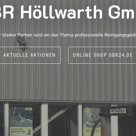
R Höllwarth G
r starker Partner rund um das Thema professionelle Reinigungsgerä
AKTUELLE AKTIONEN
ONLINE SHOP SBR24.DE