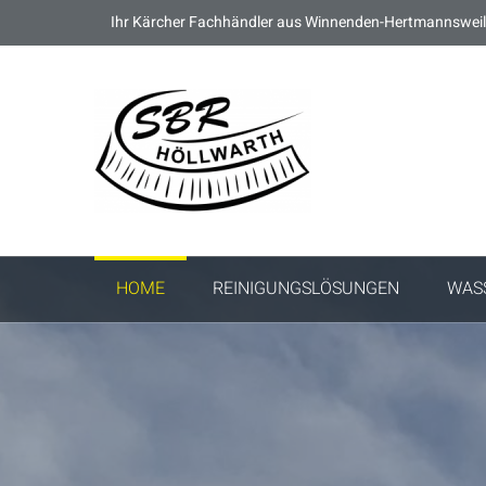
Ihr Kärcher Fachhändler aus Winnenden-Hertmannsweil
HOME
REINIGUNGSLÖSUNGEN
WAS