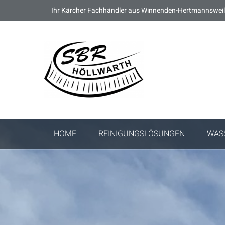
Ihr Kärcher Fachhändler aus Winnenden-Hertmannsweil
HOME
REINIGUNGSLÖSUNGEN
WAS