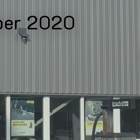
ber 2020