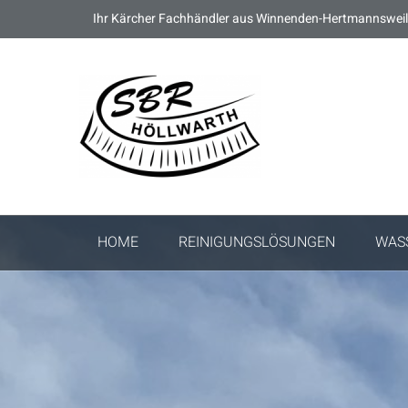
Ihr Kärcher Fachhändler aus Winnenden-Hertmannsweil
HOME
REINIGUNGSLÖSUNGEN
WAS