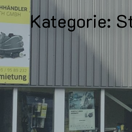
Kategorie:
S