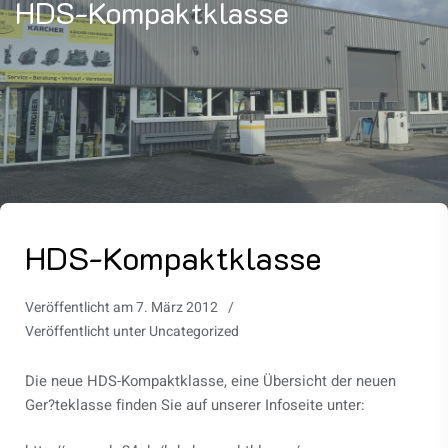
HDS-Kompaktklasse
HDS-Kompaktklasse
Veröffentlicht am
7. März 2012
Veröffentlicht unter
Uncategorized
Die neue HDS-Kompaktklasse, eine Übersicht der neuen
Ger?teklasse finden Sie auf unserer Infoseite unter: