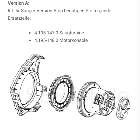
Version A:
Ist Ihr Sauger Version A so benötigen Sie folgende
Ersatzteile:
4.195-147.0 Saugturbine
4.195-148.0 Motorkonsole