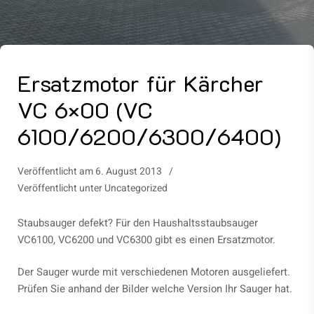
Ersatzmotor für Kärcher
VC 6×00 (VC
6100/6200/6300/6400)
Veröffentlicht am
6. August 2013
Veröffentlicht unter
Uncategorized
Staubsauger defekt? Für den Haushaltsstaubsauger
VC6100, VC6200 und VC6300 gibt es einen Ersatzmotor.
Der Sauger wurde mit verschiedenen Motoren ausgeliefert.
Prüfen Sie anhand der Bilder welche Version Ihr Sauger hat.