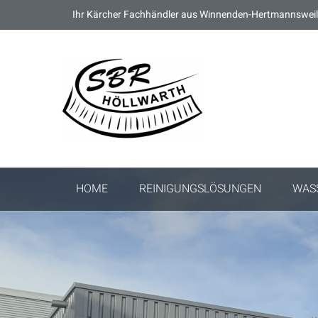
Ihr Kärcher Fachhändler aus Winnenden-Hertmannsweil
HOME
REINIGUNGSLÖSUNGEN
WAS