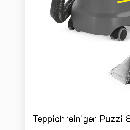
Teppichreiniger Puzzi 