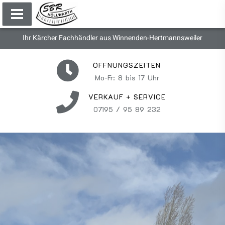
Ihr Kärcher Fachhändler aus Winnenden-Hertmannsweiler
ÖFFNUNGSZEITEN
Mo-Fr: 8 bis 17 Uhr
VERKAUF + SERVICE
07195 / 95 89 232