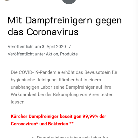
Mit Dampfreinigern gegen
das Coronavirus
Veröffentlicht am
3. April 2020
Veröffentlicht unter
Aktion
,
Produkte
Die COVID-19-Pandemie erhöht das Bewusstsein für
hygienische Reinigung. Kärcher hat in einem
unabhängigen Labor seine Dampfreiniger auf ihre
Wirksamkeit bei der Bekämpfung von Viren testen
lassen.
Kärcher Dampfreiniger beseitigen 99,99% der
Coronaviren* und Bakterien **