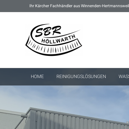
Ihr Kärcher Fachhändler aus Winnenden-Hertmannsweil
HOME
REINIGUNGSLÖSUNGEN
WAS