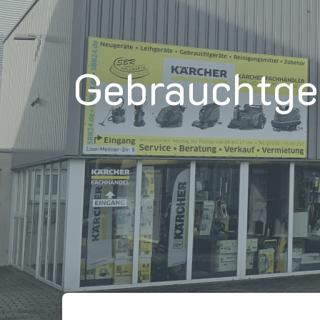
Gebrauchtge