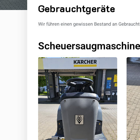
Gebrauchtgeräte
Wir führen einen gewissen Bestand an Gebraucht
Scheuersaugmaschin