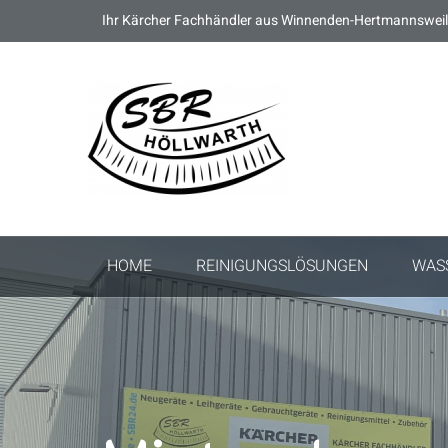
Ihr Kärcher Fachhändler aus Winnenden-Hertmannsweil
HOME
REINIGUNGSLÖSUNGEN
WAS