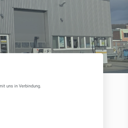
mit uns in Verbindung.