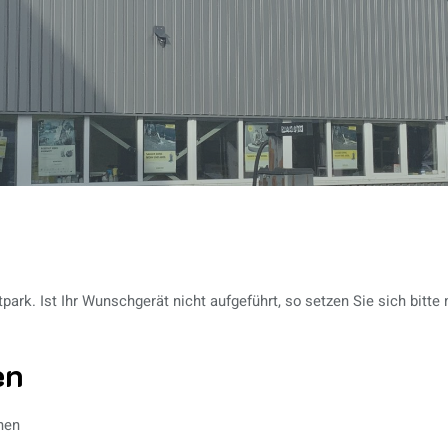
rk. Ist Ihr Wunschgerät nicht aufgeführt, so setzen Sie sich bitte 
en
nen