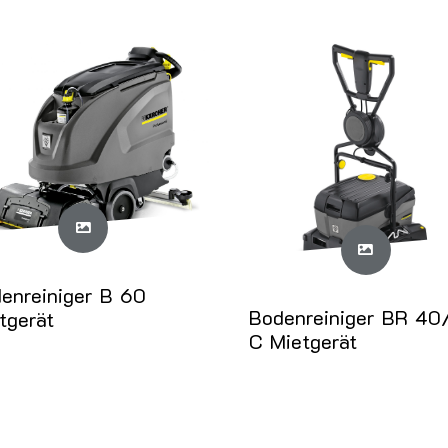
enreiniger B 60
Bodenreiniger BR 40
tgerät
C Mietgerät