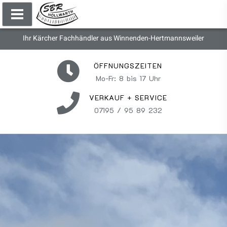
Ihr Kärcher Fachhändler aus Winnenden-Hertmannsweiler
ÖFFNUNGSZEITEN
Mo-Fr: 8 bis 17 Uhr
VERKAUF + SERVICE
07195 / 95 89 232