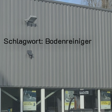
Schlagwort:
Bodenreiniger