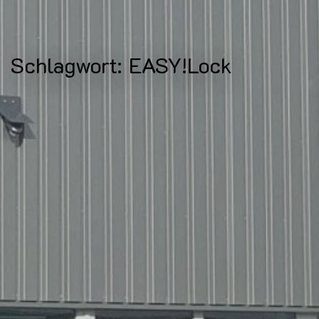
Schlagwort:
EASY!Lock