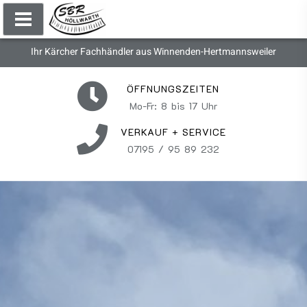
Ihr Kärcher Fachhändler aus Winnenden-Hertmannsweiler
ÖFFNUNGSZEITEN
Mo-Fr: 8 bis 17 Uhr
VERKAUF + SERVICE
07195 / 95 89 232