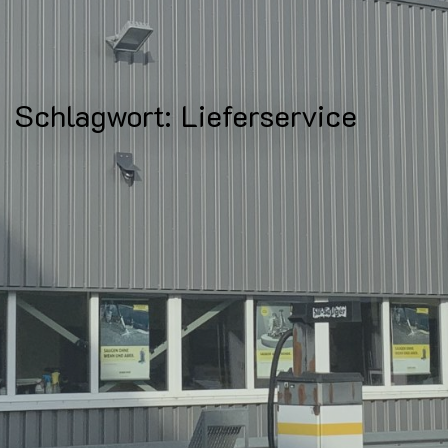
Schlagwort:
Lieferservice