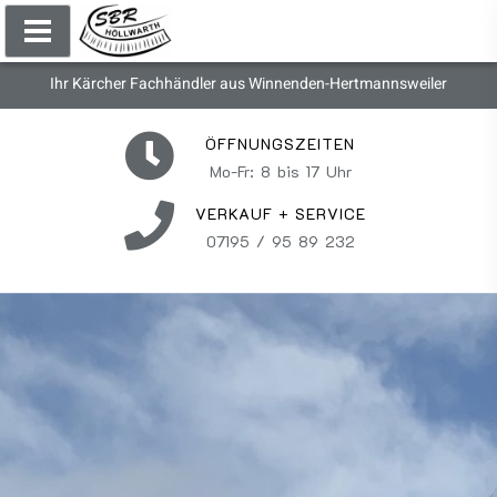
Ihr Kärcher Fachhändler aus Winnenden-Hertmannsweiler
ÖFFNUNGSZEITEN
Mo-Fr: 8 bis 17 Uhr
VERKAUF + SERVICE
07195 / 95 89 232